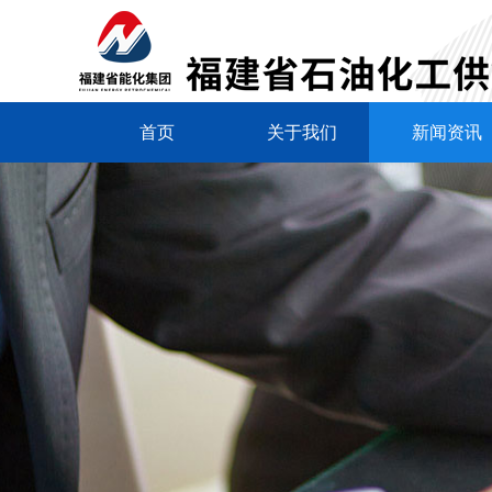
首页
关于我们
新闻资讯