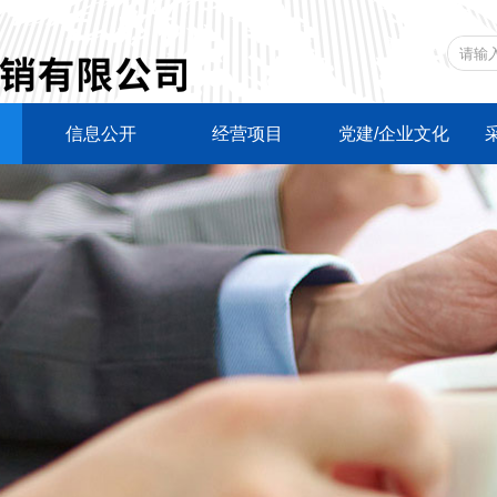
信息公开
经营项目
党建/企业文化