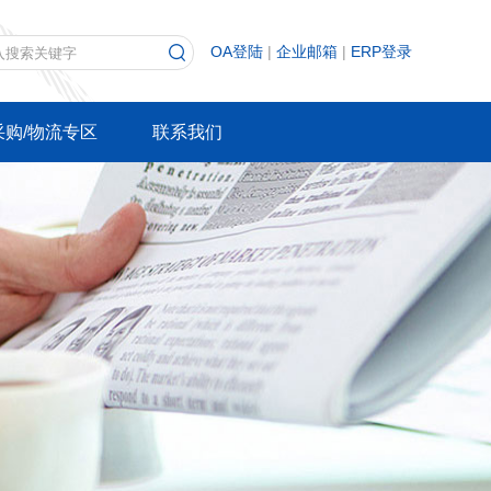
OA登陆
|
企业邮箱
|
ERP登录
采购/物流专区
联系我们