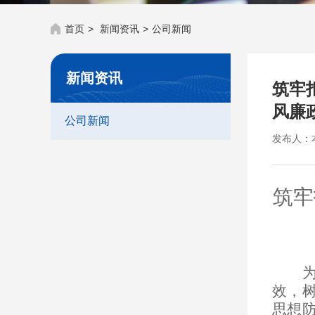
首页
>
新闻资讯
>
公司新闻
新闻资讯
筑牢
风廉
公司新闻
发布人：
筑牢
效，
思想