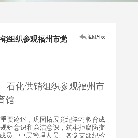
返回列表
供销组织参观福州市党
—石化供销组织参观福州市
育馆
的重要论述，巩固拓展党纪学习教育成
、规矩意识和廉洁意识，筑牢拒腐防变
成员、中层管理人员、各党支部纪检